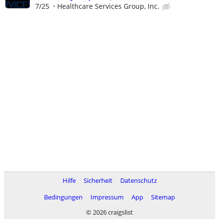
7/25
Healthcare Services Group, Inc.
Hilfe
Sicherheit
Datenschutz
Bedingungen
Impressum
App
Sitemap
© 2026 craigslist