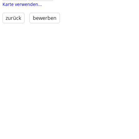
Karte verwenden...
zurück
bewerben