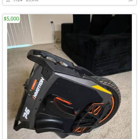
$5,000