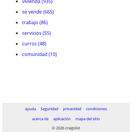
vivienda (935)
se vende (665)
trabajo (86)
servicios (55)
curros (48)
comunidad (10)
ayuda
Seguridad
privacidad
condiciones
acerca de
aplicación
mapa del sitio
© 2026 craigslist